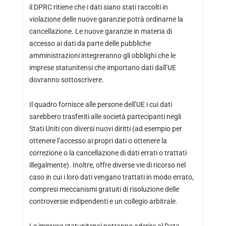
il DPRC ritiene che i dati siano stati raccolti in
violazione delle nuove garanzie potrà ordinarne la
cancellazione. Le nuove garanzie in materia di
accesso ai dati da parte delle pubbliche
amministrazioni integreranno gli obblighi che le
imprese statunitensi che importano dati dall’UE
dovranno sottoscrivere.
Il quadro fornisce alle persone dell’UE i cui dati
sarebbero trasferiti alle società partecipanti negli
Stati Uniti con diversi nuovi diritti (ad esempio per
ottenere l’accesso ai propri dati o ottenere la
correzione o la cancellazione di dati errati o trattati
illegalmente). Inoltre, offre diverse vie di ricorso nel
caso in cui i loro dati vengano trattati in modo errato,
compresi meccanismi gratuiti di risoluzione delle
controversie indipendenti e un collegio arbitrale.