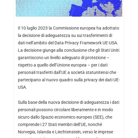
Il 10 luglio 2023 la Commissione europea ha adottato
la decisione di adeguatezza su sui trasferimenti di
dati nell’ambito del Data Privacy Framework UE-USA.
La decisione giunge alla conclusione che gli Stati Uniti
garantiscono un livello adeguato di protezione –
rispetto a quello dell’Unione europea – per i dati
personali trasferiti dall’UE a società statunitensi che
partecipano al nuovo quadro sulla privacy dei dati UE-
USA.
Sulla base della nuova decisione di adeguatezza i dati
personali possono circolare liberamente e in modo
sicuro dallo Spazio economico europeo (SEE), che
comprende i 27 Stati membri dell’UE, nonché
Norvegia, Islanda e Liechtenstein, verso le imprese