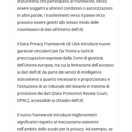
statunitensi che partecipano al framework, senza
essere soggetti a ulteriori condizioni o autorizzazioni.
In altre parole, i trasferimenti verso il paese terzo
possono essere gestiti allo stesso modo delle
trasmissioni di dati all’interno dell’UE.
Il Data Privacy Framework UE-USA introduce nuove
garanzie vincolanti per far fronte a tutte le
preoccupazioni espresse dalla Corte di giustizia
dell’Unione europea, tra cui la limitazione dell’accesso
ai dati dell’UE da parte dei servizi di intelligence
statunitensi a quanto necessario e proporzionato e
l’istituzione di un tribunale del riesame in materia di
protezione dei dati (Data Protection Review Court,
DPRC), accessibile ai cittadini dell’UE.
Il nuovo framework introduce miglioramenti
significativi rispetto al meccanismo esistente
nell’ambito dello scudo per la privacy. Ad esempio, se