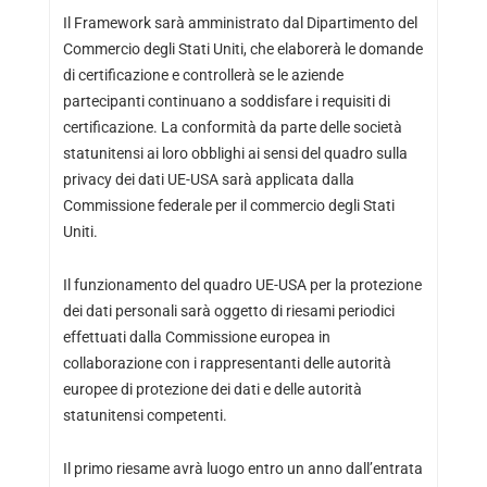
Il Framework sarà amministrato dal Dipartimento del
Commercio degli Stati Uniti, che elaborerà le domande
di certificazione e controllerà se le aziende
partecipanti continuano a soddisfare i requisiti di
certificazione. La conformità da parte delle società
statunitensi ai loro obblighi ai sensi del quadro sulla
privacy dei dati UE-USA sarà applicata dalla
Commissione federale per il commercio degli Stati
Uniti.
Il funzionamento del quadro UE-USA per la protezione
dei dati personali sarà oggetto di riesami periodici
effettuati dalla Commissione europea in
collaborazione con i rappresentanti delle autorità
europee di protezione dei dati e delle autorità
statunitensi competenti.
Il primo riesame avrà luogo entro un anno dall’entrata