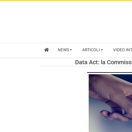
NEWS
ARTICOLI
VIDEO IN
Data Act: la Commissi