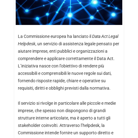
La Commissione europea ha lanciato il
Data Act Legal
Helpdesk
, un servizio di assistenza legale pensato per
aiutare imprese, enti pubblici e organizzazioni a
comprendere e applicare correttamente il Data Act.
L’iniziativa nasce con l’obiettivo di rendere più
accessibili e comprensibili le nuove regole sui dati,
fornendo risposte rapide, chiare e operative su
requisiti, diritti e obblighi previsti dalla normativa.
Il servizio si rivolge in particolare alle piccole e medie
imprese, che spesso non dispongono di grandi
strutture interne articolate, ma è aperto a tutti gli
stakeholder coinvolti. Attraverso l’helpdesk, la
Commissione intende fornire un supporto diretto e