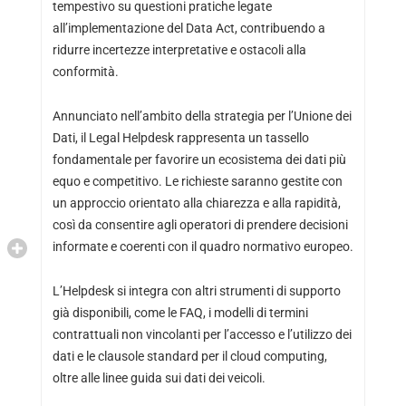
tempestivo su questioni pratiche legate
all’implementazione del Data Act, contribuendo a
ridurre incertezze interpretative e ostacoli alla
conformità.
Annunciato nell’ambito della strategia per l’Unione dei
Dati, il Legal Helpdesk rappresenta un tassello
fondamentale per favorire un ecosistema dei dati più
equo e competitivo. Le richieste saranno gestite con
un approccio orientato alla chiarezza e alla rapidità,
così da consentire agli operatori di prendere decisioni
informate e coerenti con il quadro normativo europeo.
L’Helpdesk si integra con altri strumenti di supporto
già disponibili, come le FAQ, i modelli di termini
contrattuali non vincolanti per l’accesso e l’utilizzo dei
dati e le clausole standard per il cloud computing,
oltre alle linee guida sui dati dei veicoli.