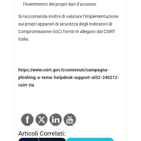
l’inserimento dei propri dati d’accesso.
Si raccomanda inoltre di valutare l’implementazione
sui propri apparati di sicurezza degli Indicatori di
Compromissione (IoC) forniti in allegato dal CSIRT
Italia.
https://www.csirt.gov.it/contenuti/campagna-
phishing-a-tema-helpdesk-support-al02-240212-
csirt-ita
Articoli Correlati: