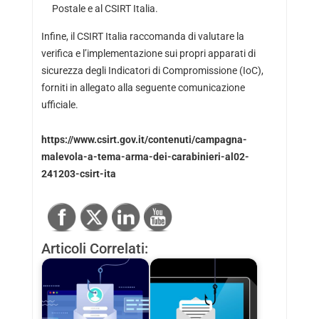
Postale e al CSIRT Italia.
Infine, il CSIRT Italia raccomanda di valutare la
verifica e l’implementazione sui propri apparati di
sicurezza degli Indicatori di Compromissione (IoC),
forniti in allegato alla seguente comunicazione
ufficiale.
https://www.csirt.gov.it/contenuti/campagna-
malevola-a-tema-arma-dei-carabinieri-al02-
241203-csirt-ita
Articoli Correlati: