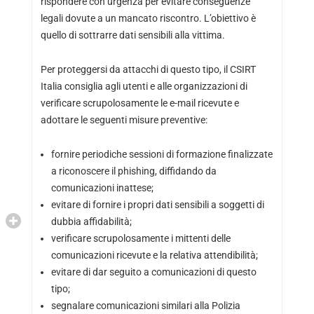
rispondere con urgenza per evitare conseguenze
legali dovute a un mancato riscontro. L’obiettivo è
quello di sottrarre dati sensibili alla vittima.
Per proteggersi da attacchi di questo tipo, il CSIRT
Italia consiglia agli utenti e alle organizzazioni di
verificare scrupolosamente le e-mail ricevute e
adottare le seguenti misure preventive:
fornire periodiche sessioni di formazione finalizzate
a riconoscere il phishing, diffidando da
comunicazioni inattese;
evitare di fornire i propri dati sensibili a soggetti di
dubbia affidabilità;
verificare scrupolosamente i mittenti delle
comunicazioni ricevute e la relativa attendibilità;
evitare di dar seguito a comunicazioni di questo
tipo;
segnalare comunicazioni similari alla Polizia