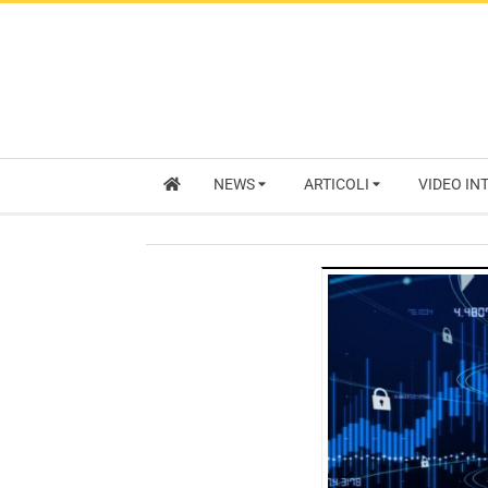
NEWS
ARTICOLI
VIDEO IN