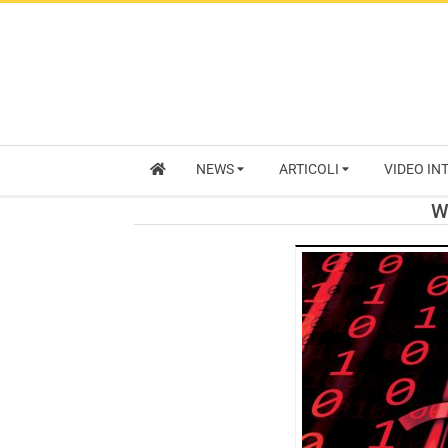
NEWS
ARTICOLI
VIDEO IN
W