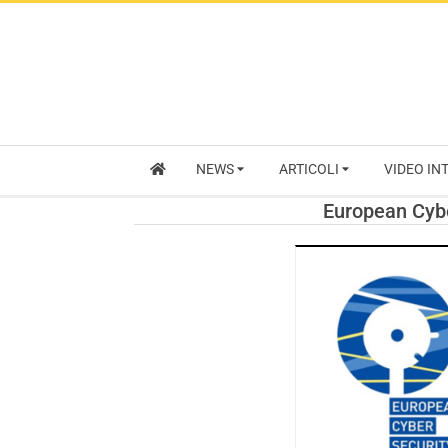
NEWS
ARTICOLI
VIDEO IN
European Cybe