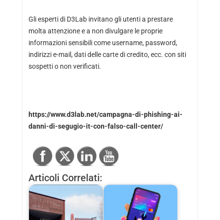
Gli esperti di D3Lab invitano gli utenti a prestare
molta attenzione e a non divulgare le proprie
informazioni sensibili come username, password,
indirizzi e-mail, dati delle carte di credito, ecc. con siti
sospetti o non verificati.
https://www.d3lab.net/campagna-di-phishing-ai-
danni-di-segugio-it-con-falso-call-center/
Articoli Correlati: