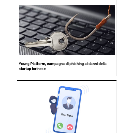
Young Platform, campagna di phishing ai danni della
startup torinese