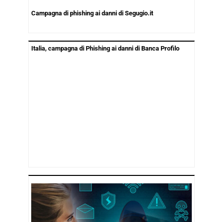
Campagna di phishing ai danni di Segugio.it
Italia, campagna di Phishing ai danni di Banca Profilo