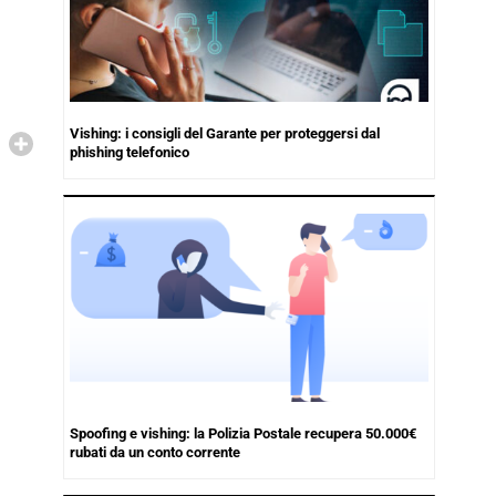
Vishing: i consigli del Garante per proteggersi dal
phishing telefonico
Spoofing e vishing: la Polizia Postale recupera 50.000€
rubati da un conto corrente