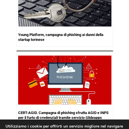
Young Platform, campagna di phishing ai danni della
startup torinese
CERT-AGID. Campagna di phishing sfrutta AGID e INPS
per il furto di credenziali tramite servizio Glideapps
Utilizziamo i cookie per offrirti un servizio migliore nel navigare