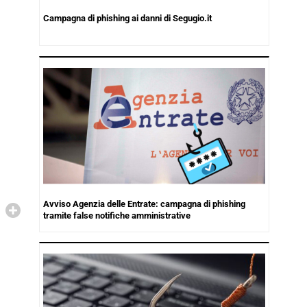
Campagna di phishing ai danni di Segugio.it
Avviso Agenzia delle Entrate: campagna di phishing
tramite false notifiche amministrative