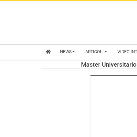
NEWS
ARTICOLI
VIDEO IN
Master Universitario