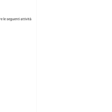
e le seguenti attività