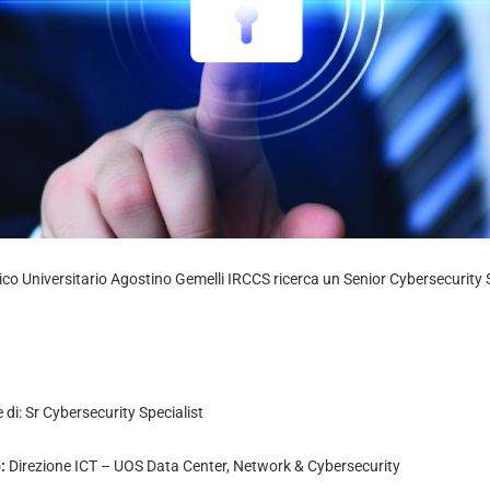
co Universitario Agostino Gemelli IRCCS ricerca un Senior Cybersecurity S
 di: Sr Cybersecurity Specialist
o:
Direzione ICT – UOS Data Center, Network & Cybersecurity