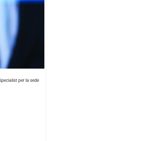
pecialist per la sede