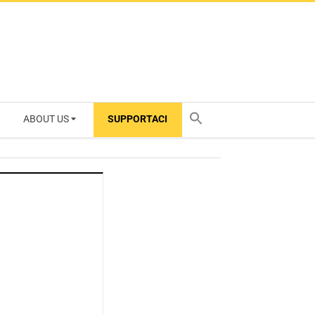
ABOUT US
SUPPORTACI
TY