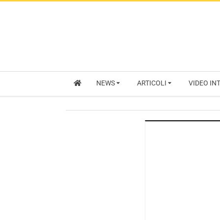
NEWS
ARTICOLI
VIDEO IN