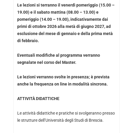
Le lezioni si terranno il venerdì pomeriggio (15.00 –
19.00) e il sabato mattina (08.00 – 13.00) e
pomeriggio (14.00 – 19.00), indicativamente dai
primi di ottobre 2026 alla metà di giugno 2027, ad
esclusione del mese di gennaio e della prima metà
di febbraio.
Eventuali modifiche al programma verranno
segnalate nel corso del Master.
Le lezioni verranno svolte in presenza; è prevista
anche la frequenza on line in modalità sincrona.
ATTIVITÀ DIDATTICHE
Le attività didattiche e pratiche si svolgeranno presso
le strutture dell’Università degli Studi di Brescia.