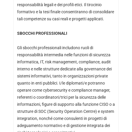
responsabilità legali e dei profili etici. Il tirocinio
formativo e la tesi finale consentiranno di consolidare
tali competenze su casi reali e progetti applicati.
SBOCCHI PROFESSIONALI
Gli sbocchi professionali includono ruoli di
responsabilità intermedia nelle funzioni di sicurezza
informatica, IT, risk management, compliance, audit
interno e nelle strutture dedicate alla governance dei
sistemi informativi, tanto in organizzazioni private
quanto in enti pubblici. I/le diplomati/e potranno
operare come cybersecurity e compliance manager,
referenti o coordinatori/trici per la sicurezza delle
informazioni, figure di supporto alla funzione CISO o a
strutture di SOC (Security Operation Centre) e system
integration, nonché come consulenti in progetti di
adeguamento normativo e di gestione integrata dei