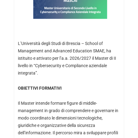
L’Università degli Studi di Brescia – School of
Management and Advanced Education SMAE, ha
istituito e attivato per l’a.a. 2026/2027 il Master di II
livello in “Cybersecurity e Compliance aziendale
integrata”.
OBIETTIVI FORMATIVI
Il Master intende formare figure di middle-
management in grado di comprendere e governare in
modo coordinato le dimensioni tecnologiche,
giuridiche e organizzative della sicurezza
dell’informazione. Il percorso mira a sviluppare profili