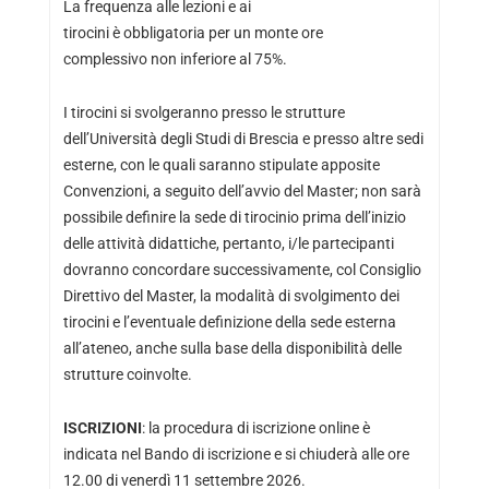
La frequenza alle lezioni e ai
tirocini è obbligatoria per un monte ore
complessivo non inferiore al 75%.
I tirocini si svolgeranno presso le strutture
dell’Università degli Studi di Brescia e presso altre sedi
esterne, con le quali saranno stipulate apposite
Convenzioni, a seguito dell’avvio del Master; non sarà
possibile definire la sede di tirocinio prima dell’inizio
delle attività didattiche, pertanto, i/le partecipanti
dovranno concordare successivamente, col Consiglio
Direttivo del Master, la modalità di svolgimento dei
tirocini e l’eventuale definizione della sede esterna
all’ateneo, anche sulla base della disponibilità delle
strutture coinvolte.
ISCRIZIONI
: la procedura di iscrizione online è
indicata nel Bando di iscrizione e si chiuderà alle ore
12.00 di venerdì 11 settembre 2026.