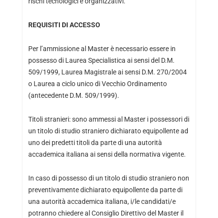
rischi tecnologici e organizzativi.
REQUISITI DI ACCESSO
Per l’ammissione al Master è necessario essere in
possesso di Laurea Specialistica ai sensi del D.M.
509/1999, Laurea Magistrale ai sensi D.M. 270/2004
o Laurea a ciclo unico di Vecchio Ordinamento
(antecedente D.M. 509/1999).
Titoli stranieri: sono ammessi al Master i possessori di
un titolo di studio straniero dichiarato equipollente ad
uno dei predetti titoli da parte di una autorità
accademica italiana ai sensi della normativa vigente.
In caso di possesso di un titolo di studio straniero non
preventivamente dichiarato equipollente da parte di
una autorità accademica italiana, i/le candidati/e
potranno chiedere al Consiglio Direttivo del Master il