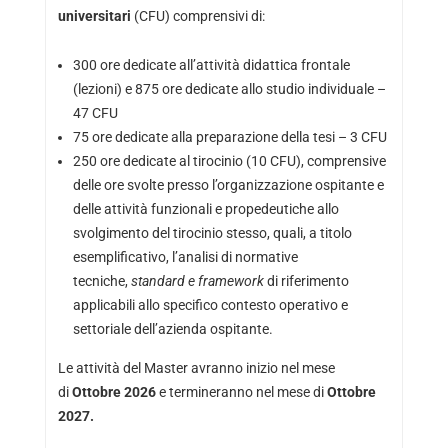
universitari
(CFU) comprensivi di:
300 ore dedicate all’attività didattica frontale
(lezioni) e 875 ore dedicate allo studio individuale –
47 CFU
75 ore dedicate alla preparazione della tesi – 3 CFU
250 ore dedicate al tirocinio (10 CFU), comprensive
delle ore svolte presso l’organizzazione ospitante e
delle attività funzionali e propedeutiche allo
svolgimento del tirocinio stesso, quali, a titolo
esemplificativo, l’analisi di normative
tecniche,
standard e framework
di riferimento
applicabili allo specifico contesto operativo e
settoriale dell’azienda ospitante.
Le attività del Master avranno inizio nel mese
di
Ottobre 2026
e termineranno nel mese di
Ottobre
2027.