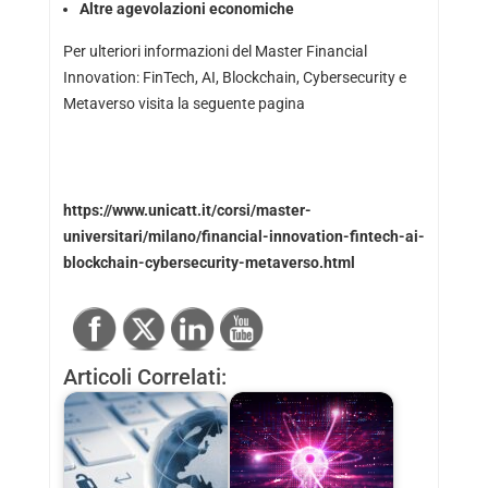
Altre agevolazioni economiche
Per ulteriori informazioni del Master Financial
Innovation: FinTech, AI, Blockchain, Cybersecurity e
Metaverso visita la seguente pagina
https://www.unicatt.it/corsi/master-
universitari/milano/financial-innovation-fintech-ai-
blockchain-cybersecurity-metaverso.html
Articoli Correlati: