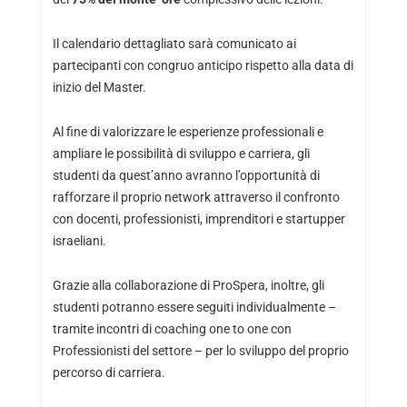
Il calendario dettagliato sarà comunicato ai
partecipanti con congruo anticipo rispetto alla data di
inizio del Master.
Al fine di valorizzare le esperienze professionali e
ampliare le possibilità di sviluppo e carriera, gli
studenti da quest’anno avranno l’opportunità di
rafforzare il proprio network attraverso il confronto
con docenti, professionisti, imprenditori e startupper
israeliani.
Grazie alla collaborazione di ProSpera, inoltre, gli
studenti potranno essere seguiti individualmente –
tramite incontri di coaching one to one con
Professionisti del settore – per lo sviluppo del proprio
percorso di carriera.