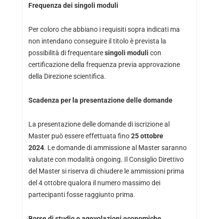
Frequenza dei singoli moduli
Per coloro che abbiano i requisiti sopra indicati ma
non intendano conseguire il titolo è prevista la
possibilità di frequentare
singoli moduli
con
certificazione della frequenza previa approvazione
della Direzione scientifica.
Scadenza per la presentazione delle domande
La presentazione delle domande di iscrizione al
Master può essere effettuata fino
25 ottobre
2024
. Le domande di ammissione al Master saranno
valutate con modalità ongoing. Il Consiglio Direttivo
del Master si riserva di chiudere le ammissioni prima
del 4 ottobre qualora il numero massimo dei
partecipanti fosse raggiunto prima.
Borse di studio e agevolazioni economiche