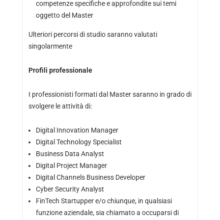
competenze specifiche e approfondite sui temi
oggetto del Master
Ulteriori percorsi di studio saranno valutati
singolarmente
Profili professionale
I professionisti formati dal Master saranno in grado di
svolgere le attività di:
Digital Innovation Manager
Digital Technology Specialist
Business Data Analyst
Digital Project Manager
Digital Channels Business Developer
Cyber Security Analyst
FinTech Startupper e/o chiunque, in qualsiasi
funzione aziendale, sia chiamato a occuparsi di