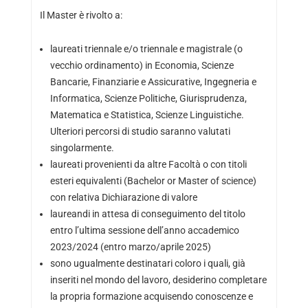
Il Master è rivolto a:
laureati triennale e/o triennale e magistrale (o
vecchio ordinamento) in Economia, Scienze
Bancarie, Finanziarie e Assicurative, Ingegneria e
Informatica, Scienze Politiche, Giurisprudenza,
Matematica e Statistica, Scienze Linguistiche.
Ulteriori percorsi di studio saranno valutati
singolarmente.
laureati provenienti da altre Facoltà o con titoli
esteri equivalenti (Bachelor or Master of science)
con relativa Dichiarazione di valore
laureandi in attesa di conseguimento del titolo
entro l’ultima sessione dell’anno accademico
2023/2024 (entro marzo/aprile 2025)
sono ugualmente destinatari coloro i quali, già
inseriti nel mondo del lavoro, desiderino completare
la propria formazione acquisendo conoscenze e