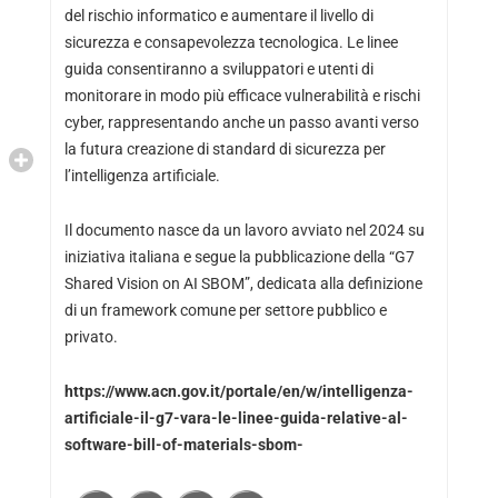
del rischio informatico e aumentare il livello di
sicurezza e consapevolezza tecnologica. Le linee
guida consentiranno a sviluppatori e utenti di
monitorare in modo più efficace vulnerabilità e rischi
cyber, rappresentando anche un passo avanti verso
la futura creazione di standard di sicurezza per
l’intelligenza artificiale.
Il documento nasce da un lavoro avviato nel 2024 su
iniziativa italiana e segue la pubblicazione della “G7
Shared Vision on AI SBOM”, dedicata alla definizione
di un framework comune per settore pubblico e
privato.
https://www.acn.gov.it/portale/en/w/intelligenza-
artificiale-il-g7-vara-le-linee-guida-relative-al-
software-bill-of-materials-sbom-