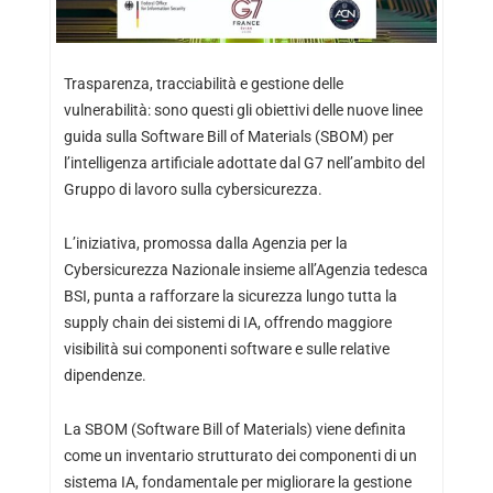
Trasparenza, tracciabilità e gestione delle
vulnerabilità: sono questi gli obiettivi delle nuove linee
guida sulla Software Bill of Materials (SBOM) per
l’intelligenza artificiale adottate dal G7 nell’ambito del
Gruppo di lavoro sulla cybersicurezza.
L’iniziativa, promossa dalla Agenzia per la
Cybersicurezza Nazionale insieme all’Agenzia tedesca
BSI, punta a rafforzare la sicurezza lungo tutta la
supply chain dei sistemi di IA, offrendo maggiore
visibilità sui componenti software e sulle relative
dipendenze.
La SBOM (Software Bill of Materials) viene definita
come un inventario strutturato dei componenti di un
sistema IA, fondamentale per migliorare la gestione