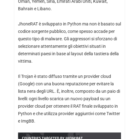
Oman, Yemen, Siria, Emirati Arabi Uniti, Kuwait,
Bahrain e Libano.
JhoneRAT è sviluppato in Python ma non è basato sul
codice sorgente pubblico, come spesso accade per
questo tipo di malware. Gli aggressori si sforzano di
selezionare attentamente gli obiettivi situati in
determinati paesi in base al layout della tastiera della
vittima.
Il Trojan è stato diffuso tramite un provider cloud
(Google) con una buona reputazione per evitare la
lista nera degli URL. È, inoltre, composto da un paio di
livelli: ogni livello scarica un nuovo payload su un
provider cloud per ottenere il RAT finale sviluppato in
Python e che utilizza provider aggiuntivi come Twitter
e ImgBB.