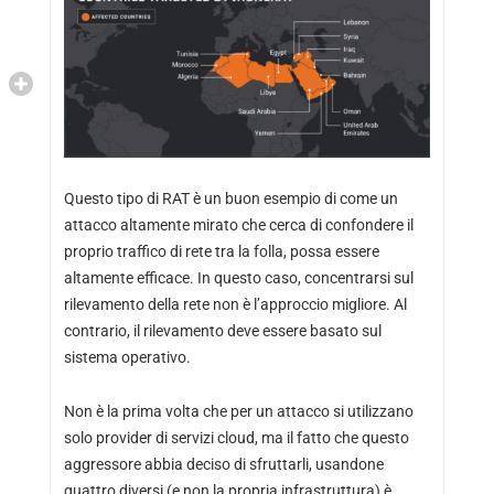
Questo tipo di RAT è un buon esempio di come un
attacco altamente mirato che cerca di confondere il
proprio traffico di rete tra la folla, possa essere
altamente efficace. In questo caso, concentrarsi sul
rilevamento della rete non è l’approccio migliore. Al
contrario, il rilevamento deve essere basato sul
sistema operativo.
Non è la prima volta che per un attacco si utilizzano
solo provider di servizi cloud, ma il fatto che questo
aggressore abbia deciso di sfruttarli, usandone
quattro diversi (e non la propria infrastruttura) è