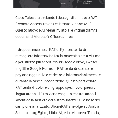
Cisco Talos sta svelando i dettagli di un nuovo RAT
(Remote Access Trojan) chiamato “JhoneRAT”.
Questo nuovo RAT viene inviato alle vittime tramite
documenti Microsoft Office dannosi.
Il dropper, insieme al RAT di Python, tenta di
raccogliere informazioni sulla macchina della vittima
e poi utilizza più servizi cloud: Google Drive, Twitter,
ImgBB e Google Forms. Il RAT tenta di scaricare
payload aggiuntivi e caricare le informazioni raccolte
durante la fase di ricognizione. Questo particolare
RAT tenta di colpire un gruppo specifico di paesi di
lingua araba. Il filtro viene eseguito controllando il
layout della tastiera dei sistemi infetti. Sulla base del
campione analizzato, JhoneRAT si rivolge ad Arabia
Saudita, Iraq, Egitto, Libia, Algeria, Marocco, Tunisia,