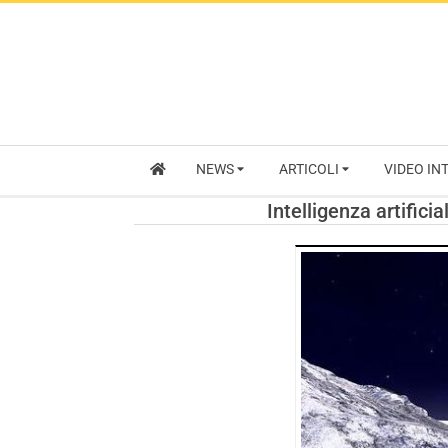
NEWS
ARTICOLI
VIDEO IN
Intelligenza artifici