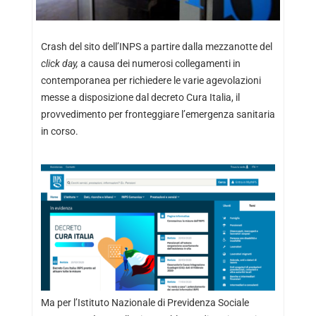
Crash del sito dell’INPS a partire dalla mezzanotte del
click day,
a causa dei numerosi collegamenti in
contemporanea per richiedere le varie agevolazioni
messe a disposizione dal decreto Cura Italia, il
provvedimento per fronteggiare l’emergenza sanitaria
in corso.
Ma per l’Istituto Nazionale di Previdenza Sociale