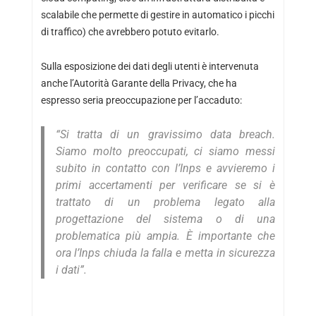
scalabile che permette di gestire in automatico i picchi
di traffico) che avrebbero potuto evitarlo.
Sulla esposizione dei dati degli utenti è intervenuta
anche l’Autorità Garante della Privacy, che ha
espresso seria preoccupazione per l’accaduto:
“Si tratta di un gravissimo data breach.
Siamo molto preoccupati, ci siamo messi
subito in contatto con l’Inps e avvieremo i
primi accertamenti per verificare se si è
trattato di un problema legato alla
progettazione del sistema o di una
problematica più ampia. È importante che
ora l’Inps chiuda la falla e metta in sicurezza
i dati”.