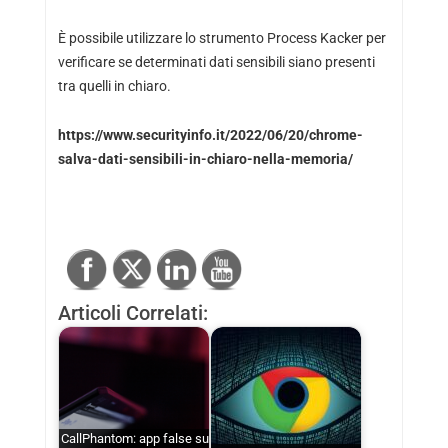
È possibile utilizzare lo strumento Process Kacker per
verificare se determinati dati sensibili siano presenti
tra quelli in chiaro.
https://www.securityinfo.it/2022/06/20/chrome-
salva-dati-sensibili-in-chiaro-nella-memoria/
Articoli Correlati:
CallPhantom: app false su