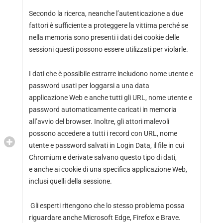
Secondo la ricerca, neanche l’autenticazione a due
fattori è sufficiente a proteggere la vittima perché se
nella memoria sono presenti i dati dei cookie delle
sessioni questi possono essere utilizzati per violarle.
I dati che è possibile estrarre includono nome utente e
password usati per loggarsi a una data
applicazione Web e anche tutti gli URL, nome utente e
password automaticamente caricati in memoria
all’avvio del browser. Inoltre, gli attori malevoli
possono accedere a tutti i record con URL, nome
utente e password salvati in Login Data, il file in cui
Chromium e derivate salvano questo tipo di dati,
e anche ai cookie di una specifica applicazione Web,
inclusi quelli della sessione.
Gli esperti ritengono che lo stesso problema possa
riguardare anche Microsoft Edge, Firefox e Brave.