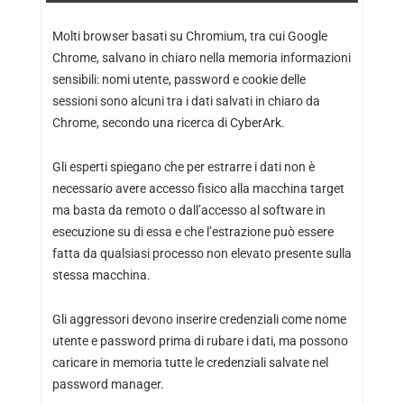
Molti browser basati su Chromium, tra cui Google
Chrome, salvano in chiaro nella memoria informazioni
sensibili: nomi utente, password e cookie delle
sessioni sono alcuni tra i dati salvati in chiaro da
Chrome, secondo una ricerca di CyberArk.
Gli esperti spiegano che per estrarre i dati non è
necessario avere accesso fisico alla macchina target
ma basta da remoto o dall’accesso al software in
esecuzione su di essa e che l’estrazione può essere
fatta da qualsiasi processo non elevato presente sulla
stessa macchina.
Gli aggressori devono inserire credenziali come nome
utente e password prima di rubare i dati, ma possono
caricare in memoria tutte le credenziali salvate nel
password manager.