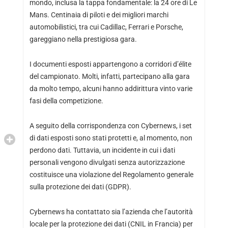
mondo, inclusa la tappa fondamentale: la 24 ore di Le
Mans. Centinaia di piloti e dei migliori marchi
automobilistici, tra cui Cadillac, Ferrari e Porsche,
gareggiano nella prestigiosa gara.
I documenti esposti appartengono a corridori d’élite
del campionato. Molti, infatti, partecipano alla gara
da molto tempo, alcuni hanno addirittura vinto varie
fasi della competizione.
A seguito della corrispondenza con Cybernews, i set
di dati esposti sono stati protetti e, al momento, non
perdono dati. Tuttavia, un incidente in cui i dati
personali vengono divulgati senza autorizzazione
costituisce una violazione del Regolamento generale
sulla protezione dei dati (GDPR).
Cybernews ha contattato sia l’azienda che l’autorità
locale per la protezione dei dati (CNIL in Francia) per