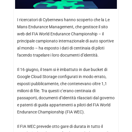
I ricercatori di Cybernews hanno scoperto che la Le
Mans Endurance Management, che gestisce il sito
web del FIA World Endurance Championship – il
principale campionato internazionale di auto sportive
al mondo – ha esposto i dati di centinaia di piloti
facendo trapelare i loro documenti d’identità.
Il 16 giugno, il team si è imbattuto in due bucket di
Google Cloud Storage configurati in modo errato,
esposti pubblicamente, che contenevano oltre 1,1
milioni di file. Tra questi c’erano centinaia di
passaporti, documenti d’identità rilasciati dal governo
e patenti di guida appartenenti a piloti del FIA World
Endurance Championship (FIA WEC).
Il FIA WEC prevede otto gare di durata in tutto il