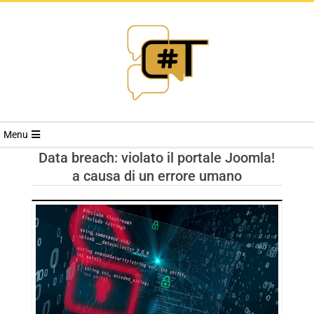
RIVISTA
Menu
CYBERSECURI
Data breach: violato il portale Joomla!
a causa di un errore umano
TRENDS