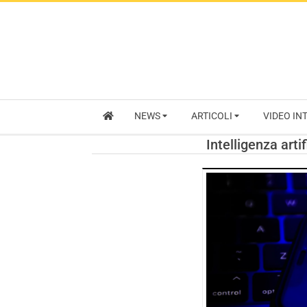
NEWS
ARTICOLI
VIDEO IN
Intelligenza arti