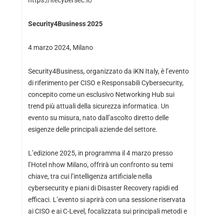
Security4Business 2025
4 marzo 2024, Milano
Security4Business, organizzato da iKN Italy, è l’evento
di riferimento per CISO e Responsabili Cybersecurity,
concepito come un esclusivo Networking Hub sui
trend più attuali della sicurezza informatica. Un
evento su misura, nato dall’ascolto diretto delle
esigenze delle principali aziende del settore.
L’edizione 2025, in programma il 4 marzo presso
l’Hotel nhow Milano, offrirà un confronto su temi
chiave, tra cui l’intelligenza artificiale nella
cybersecurity e piani di Disaster Recovery rapidi ed
efficaci. L’evento si aprirà con una sessione riservata
ai CISO e ai C-Level, focalizzata sui principali metodi e