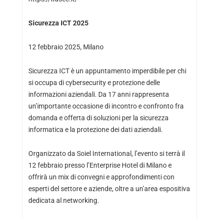
Sicurezza ICT 2025
12 febbraio 2025, Milano
Sicurezza ICT è un appuntamento imperdibile per chi
si occupa di cybersecurity e protezione delle
informazioni aziendali. Da 17 anni rappresenta
un’importante occasione di incontro e confronto fra
domanda e offerta di soluzioni per la sicurezza
informatica e la protezione dei dati aziendali.
Organizzato da Soiel International, l’evento si terrà il
12 febbraio presso l’Enterprise Hotel di Milano e
offrirà un mix di convegni e approfondimenti con
esperti del settore e aziende, oltre a un’area espositiva
dedicata al networking.