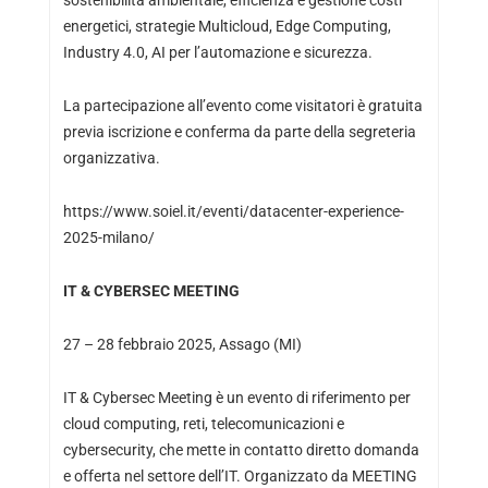
energetici, strategie Multicloud, Edge Computing,
Industry 4.0, AI per l’automazione e sicurezza.
La partecipazione all’evento come visitatori è gratuita
previa iscrizione e conferma da parte della segreteria
organizzativa.
https://www.soiel.it/eventi/datacenter-experience-
2025-milano/
IT & CYBERSEC MEETING
27 – 28 febbraio 2025, Assago (MI)
IT & Cybersec Meeting è un evento di riferimento per
cloud computing, reti, telecomunicazioni e
cybersecurity, che mette in contatto diretto domanda
e offerta nel settore dell’IT. Organizzato da MEETING