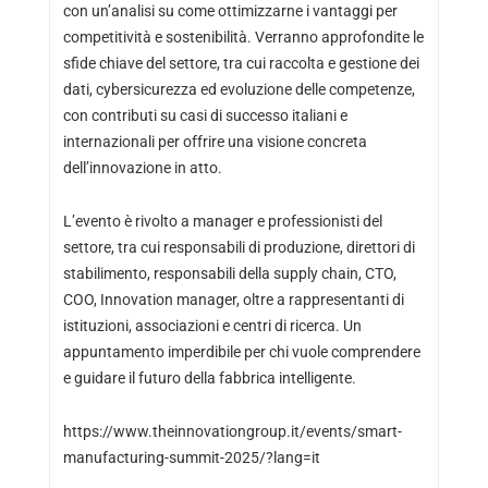
con un’analisi su come ottimizzarne i vantaggi per
competitività e sostenibilità. Verranno approfondite le
sfide chiave del settore, tra cui raccolta e gestione dei
dati, cybersicurezza ed evoluzione delle competenze,
con contributi su casi di successo italiani e
internazionali per offrire una visione concreta
dell’innovazione in atto.
L’evento è rivolto a manager e professionisti del
settore, tra cui responsabili di produzione, direttori di
stabilimento, responsabili della supply chain, CTO,
COO, Innovation manager, oltre a rappresentanti di
istituzioni, associazioni e centri di ricerca. Un
appuntamento imperdibile per chi vuole comprendere
e guidare il futuro della fabbrica intelligente.
https://www.theinnovationgroup.it/events/smart-
manufacturing-summit-2025/?lang=it