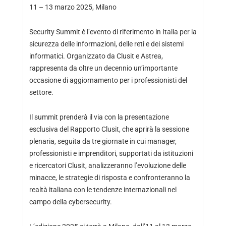
11 – 13 marzo 2025, Milano
Security Summit è l’evento di riferimento in Italia per la
sicurezza delle informazioni, delle reti e dei sistemi
informatici. Organizzato da Clusit e Astrea,
rappresenta da oltre un decennio un’importante
occasione di aggiornamento per i professionisti del
settore.
Il summit prenderà il via con la presentazione
esclusiva del Rapporto Clusit, che aprirà la sessione
plenaria, seguita da tre giornate in cui manager,
professionisti e imprenditori, supportati da istituzioni
e ricercatori Clusit, analizzeranno l’evoluzione delle
minacce, le strategie di risposta e confronteranno la
realtà italiana con le tendenze internazionali nel
campo della cybersecurity.