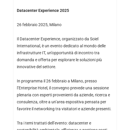
Datacenter Experience 2025
26 febbraio 2025, Milano
Il Datacenter Experience, organizzato da Soiel
International, è un evento dedicato al mondo delle
infrastrutture IT, un’opportunità di incontro tra
domanda e offerta per esplorare le soluzioni più
innovative del settore.
In programma il 26 febbraio a Milano, presso
l’Enterprise Hotel, il convegno prevede una sessione
plenaria con esperti provenienti da aziende, ricerca e
consulenza, oltre a un’area espositiva pensata per
favorire il networking tra visitatori e aziende presenti.
Tra i temi trattati dell’evento: datacenter e
sostenibilità ambientale, efficienza e gestione costi