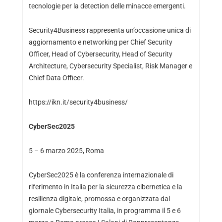
tecnologie per la detection delle minacce emergenti.
Security4Business rappresenta un’occasione unica di
aggiornamento e networking per Chief Security
Officer, Head of Cybersecurity, Head of Security
Architecture, Cybersecurity Specialist, Risk Manager e
Chief Data Officer.
https://ikn.it/security4business/
CyberSec2025
5 – 6 marzo 2025, Roma
CyberSec2025 è la conferenza internazionale di
riferimento in Italia per la sicurezza cibernetica e la
resilienza digitale, promossa e organizzata dal
giornale Cybersecurity Italia, in programma il 5 e 6