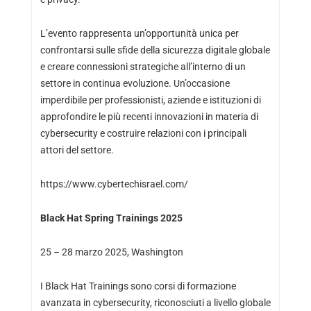
L’evento rappresenta un’opportunità unica per
confrontarsi sulle sfide della sicurezza digitale globale
e creare connessioni strategiche all’interno di un
settore in continua evoluzione. Un’occasione
imperdibile per professionisti, aziende e istituzioni di
approfondire le più recenti innovazioni in materia di
cybersecurity e costruire relazioni con i principali
attori del settore.
https://www.cybertechisrael.com/
Black Hat Spring Trainings 2025
25 – 28 marzo 2025, Washington
I Black Hat Trainings sono corsi di formazione
avanzata in cybersecurity, riconosciuti a livello globale