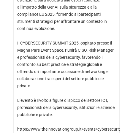
all’impatto della GenAI sulla sicurezza e alla
compliance EU 2025, fornendo ai partecipanti
strumenti strategici per affrontare un contesto in
continua evoluzione.
Il CYBERSECURITY SUMMIT 2025, ospitato presso il
Magna Pars Event Space, riunirà CISO, Risk Manager
e professionisti della cybersecurity, favorendo il
confronto su best practice e strategie globali e
offrendo un’importante occasione di networking e
collaborazione tra esperti del settore pubblico e
privato.
L’evento è rivolto a figure di spicco del settore ICT,
professionisti della cybersecurity, istituzioni e aziende
pubbliche e private.
https://www.theinnovationgroup.it/events/cybersecurity-