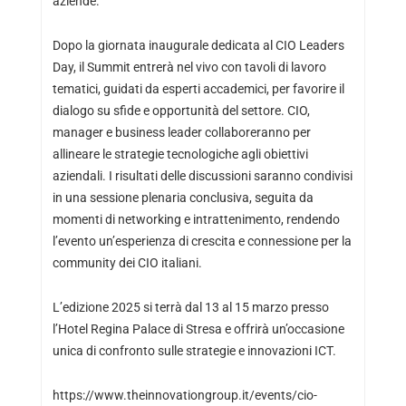
aziende.
Dopo la giornata inaugurale dedicata al CIO Leaders
Day, il Summit entrerà nel vivo con tavoli di lavoro
tematici, guidati da esperti accademici, per favorire il
dialogo su sfide e opportunità del settore. CIO,
manager e business leader collaboreranno per
allineare le strategie tecnologiche agli obiettivi
aziendali. I risultati delle discussioni saranno condivisi
in una sessione plenaria conclusiva, seguita da
momenti di networking e intrattenimento, rendendo
l’evento un’esperienza di crescita e connessione per la
community dei CIO italiani.
L’edizione 2025 si terrà dal 13 al 15 marzo presso
l’Hotel Regina Palace di Stresa e offrirà un’occasione
unica di confronto sulle strategie e innovazioni ICT.
https://www.theinnovationgroup.it/events/cio-