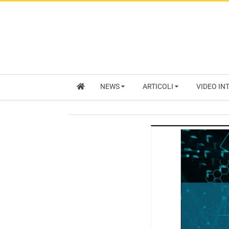
NEWS
ARTICOLI
VIDEO IN