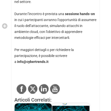
nel settore.
Durante l’incontro è prevista una
sessione hands-on
in cui i partecipanti avranno l’opportunità di assumere
il ruolo dell’attaccante, simulando attacchi in
ambiente cloud, con l’obiettivo di apprendere
metodologie efficaci per intercettarli.
Per maggiori dettagli o per richiedere la
partecipazione, è possibile scrivere
a
info@cybertrends.it
Articoli Correlati: