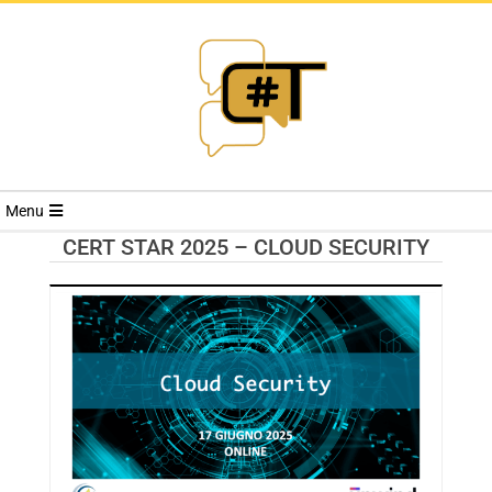
RIVISTA
Menu
CYBERSECURI
CERT STAR 2025 – CLOUD SECURITY
TRENDS