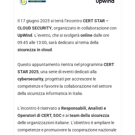
Il 17 giugno 2025 si terrà l’incontro
CERT STAR –
CLOUD SECURITY
, organizzato in collaborazione con
UpWind
. L’evento, che si svolgerà
online
dalle ore
09:45 alle 13:00, sarà dedicato al tema della
sicurezza in cloud
.
Questo appuntamento rientra nel programma
CERT
STAR 2025
, una serie di eventi dedicati alla
cybersecurity
, progettati per accrescere le
competenze e favorire la collaborazione nel settore
della sicurezza informatica in Italia.
L’incontro è riservato a
Responsabili, Analisti e
Operatori di CERT, SOC
e ai
team della sicurezza
delle organizzazioni italiane. L’obiettivo è ampliare le
competenze e promuovere la cooperazione nazionale