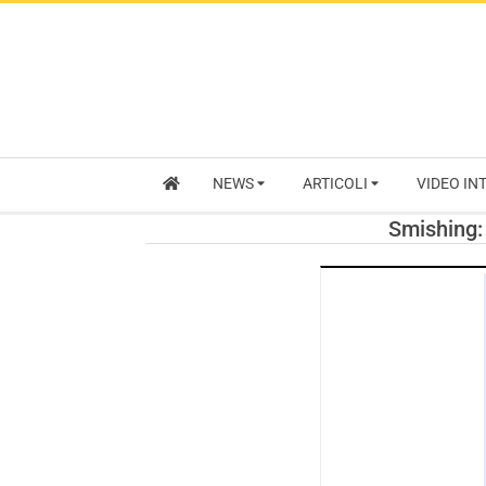
NEWS
ARTICOLI
VIDEO IN
Smishing: