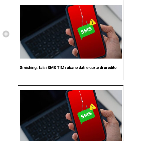
Smishing: falsi SMS TIM rubano dati e carte di credito