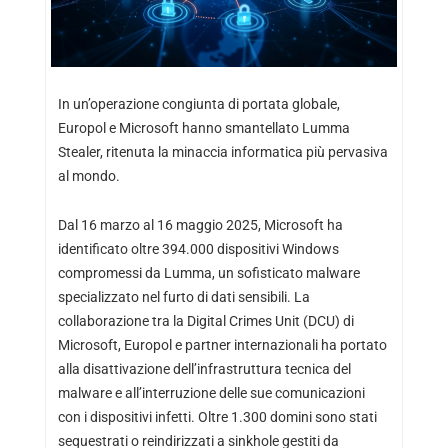
In un’operazione congiunta di portata globale,
Europol e Microsoft hanno smantellato Lumma
Stealer, ritenuta la minaccia informatica più pervasiva
al mondo.
Dal 16 marzo al 16 maggio 2025, Microsoft ha
identificato oltre 394.000 dispositivi Windows
compromessi da Lumma, un sofisticato malware
specializzato nel furto di dati sensibili. La
collaborazione tra la Digital Crimes Unit (DCU) di
Microsoft, Europol e partner internazionali ha portato
alla disattivazione dell’infrastruttura tecnica del
malware e all’interruzione delle sue comunicazioni
con i dispositivi infetti. Oltre 1.300 domini sono stati
sequestrati o reindirizzati a sinkhole gestiti da