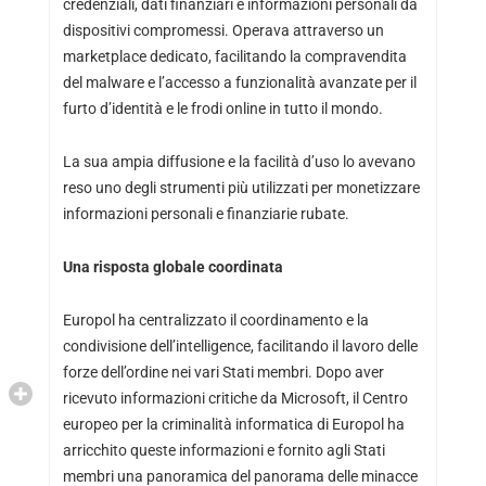
credenziali, dati finanziari e informazioni personali da
dispositivi compromessi. Operava attraverso un
marketplace dedicato, facilitando la compravendita
del malware e l’accesso a funzionalità avanzate per il
furto d’identità e le frodi online in tutto il mondo.
La sua ampia diffusione e la facilità d’uso lo avevano
reso uno degli strumenti più utilizzati per monetizzare
informazioni personali e finanziarie rubate.
Una risposta globale coordinata
Europol ha centralizzato il coordinamento e la
condivisione dell’intelligence, facilitando il lavoro delle
forze dell’ordine nei vari Stati membri. Dopo aver
ricevuto informazioni critiche da Microsoft, il Centro
europeo per la criminalità informatica di Europol ha
arricchito queste informazioni e fornito agli Stati
membri una panoramica del panorama delle minacce