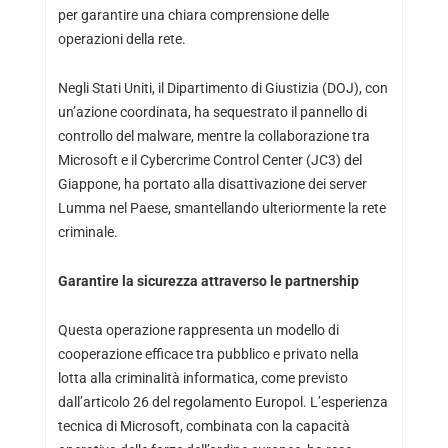
per garantire una chiara comprensione delle
operazioni della rete.
Negli Stati Uniti, il Dipartimento di Giustizia (DOJ), con
un’azione coordinata, ha sequestrato il pannello di
controllo del malware, mentre la collaborazione tra
Microsoft e il Cybercrime Control Center (JC3) del
Giappone, ha portato alla disattivazione dei server
Lumma nel Paese, smantellando ulteriormente la rete
criminale.
Garantire la sicurezza attraverso le partnership
Questa operazione rappresenta un modello di
cooperazione efficace tra pubblico e privato nella
lotta alla criminalità informatica, come previsto
dall’articolo 26 del regolamento Europol. L’esperienza
tecnica di Microsoft, combinata con la capacità