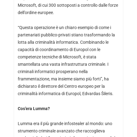
Microsoft, di cui 300 sottoposti a controllo dalle forze
dell’ordine europee.
“Questa operazione è un chiaro esempio di come i
partenariati pubblico-privati ​​stiano trasformando la
lotta alla criminalità informatica. Combinando le
capacità di coordinamento di Europol con le
competenze tecniche di Microsoft, è stata
smantellata una vasta infrastruttura criminale. I
criminali informatici prosperano nella
frammentazione, ma insieme siamo più forti”, ha
dichiarato il direttore del Centro europeo per la
criminalità informatica di Europol, Edvardas Šileris.
Cos’era Lumma?
Lumma era il più grande infostealer al mondo: uno
strumento criminale avanzato che raccoglieva