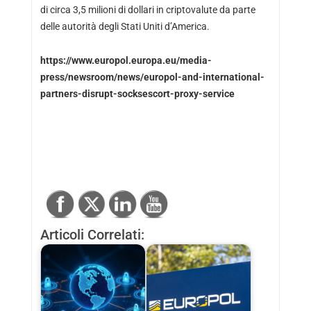
di circa 3,5 milioni di dollari in criptovalute da parte
delle autorità degli Stati Uniti d’America.
https://www.europol.europa.eu/media-
press/newsroom/news/europol-and-international-
partners-disrupt-socksescort-proxy-service
Articoli Correlati: