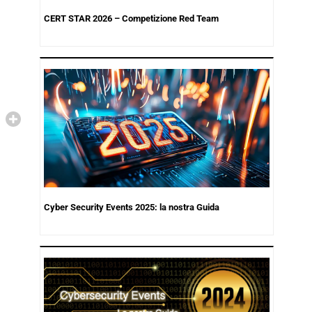
CERT STAR 2026 – Competizione Red Team
Cyber Security Events 2025: la nostra Guida