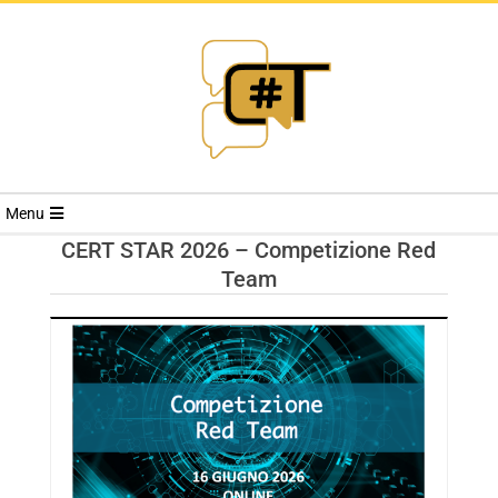
RIVISTA
Menu
CYBERSECURI
CERT STAR 2026 – Competizione Red
Team
TRENDS