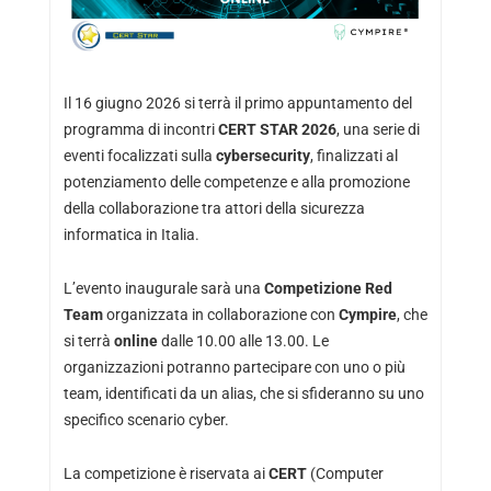
Il 16 giugno 2026 si terrà il primo appuntamento del
programma di incontri
CERT STAR 2026
, una serie di
eventi focalizzati sulla
cybersecurity
, finalizzati al
potenziamento delle competenze e alla promozione
della collaborazione tra attori della sicurezza
informatica in Italia.
L’evento inaugurale sarà una
Competizione Red
Team
organizzata in collaborazione con
Cympire
, che
si terrà
online
dalle 10.00 alle 13.00. Le
organizzazioni potranno partecipare con uno o più
team, identificati da un alias, che si sfideranno su uno
specifico scenario cyber.
La competizione è riservata ai
CERT
(Computer