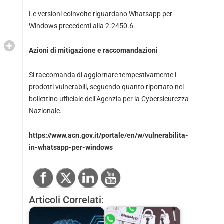
Le versioni coinvolte riguardano Whatsapp per
Windows precedenti alla 2.2450.6.
Azioni di mitigazione e raccomandazioni
Si raccomanda di aggiornare tempestivamente i
prodotti vulnerabili, seguendo quanto riportato nel
bollettino ufficiale dell’Agenzia per la Cybersicurezza
Nazionale.
https://www.acn.gov.it/portale/en/w/vulnerabilita-
in-whatsapp-per-windows
Articoli Correlati: