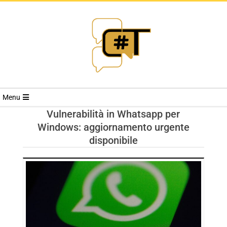
RIVISTA
Menu
CYBERSECURI
Vulnerabilità in Whatsapp per
Windows: aggiornamento urgente
TRENDS
disponibile