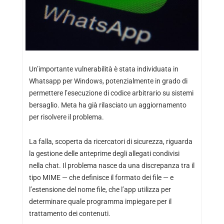
Un’importante vulnerabilità è stata individuata in
Whatsapp per Windows, potenzialmente in grado di
permettere l’esecuzione di codice arbitrario su sistemi
bersaglio. Meta ha già rilasciato un aggiornamento
per risolvere il problema.
La falla, scoperta da ricercatori di sicurezza, riguarda
la gestione delle anteprime degli allegati condivisi
nella chat. Il problema nasce da una discrepanza tra il
tipo MIME — che definisce il formato dei file — e
l’estensione del nome file, che l’app utilizza per
determinare quale programma impiegare per il
trattamento dei contenuti.