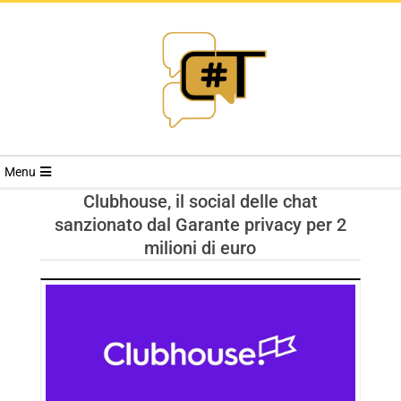
RIVISTA
Menu
CYBERSECURI
Clubhouse, il social delle chat
sanzionato dal Garante privacy per 2
TRENDS
milioni di euro