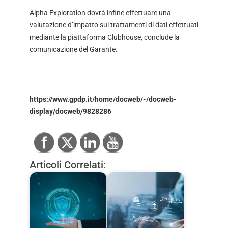
Alpha Exploration dovrà infine effettuare una
valutazione d’impatto sui trattamenti di dati effettuati
mediante la piattaforma Clubhouse, conclude la
comunicazione del Garante.
https://www.gpdp.it/home/docweb/-/docweb-
display/docweb/9828286
Articoli Correlati: