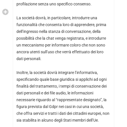
profilazione senza uno specifico consenso.
La società dovrà, in particolare, introdurre una
funzionalità che consenta loro di apprendere, prima
dell’ingresso nella stanza di conversazione, della
possibilità che la chat venga registrata, e introdurre
un meccanismo per informare coloro che non sono
ancora utenti sull’uso che verrà effettuato dei loro
dati personali.
Inoltre, la società dovrà integrare l’informativa,
specificando quale base giuridica si applichi ad ogni
finalità del trattamento, i tempi di conservazione dei
dati personali e dei file audio, le informazioni
necessarie riguardo al “rappresentate designato”, la
figura prevista dal Gdpr nei casi in cui una società,
che offra servizi e tratti i dati dei cittadini europei, non
sia stabilita in alcuno degli Stati membri dell’Ue.