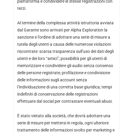
piattaforma e condividere le stesse registrazioni con
terzi.
Al termine della complessa attività istruttoria avviata
dal Garante sono arrivati per Alpha Exploration la
sanzione e l’ordine di adottare una serie di misure a
tutela degli utenti a causa delle numerose violazioni
riscontrate: scarsa trasparenza sull’uso dei dati degli
utenti e dei loro “amici”; possibilità per gli utenti di
memorizzare e condividere gli audio senza consenso
delle persone registrate; profilazione e condivisione
delle informazioni sugli account senza
l’individuazione di una corretta base giuridica; tempi
indefiniti di conservazione delle registrazioni
effettuate dal social per contrastare eventuali abusi.
È stato vietato alla società, che dovrà adottare una
serie di misure per mettersi in regola, ogni ulteriore
trattamento delle informazioni svolto per marketing e