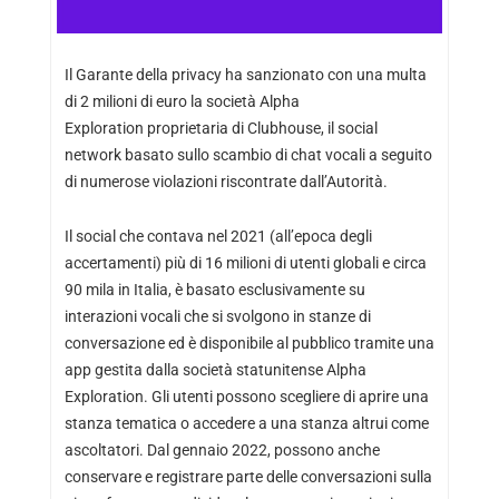
Il Garante della privacy ha sanzionato con una multa
di 2 milioni di euro la società Alpha
Exploration proprietaria di Clubhouse, il social
network basato sullo scambio di chat vocali a seguito
di numerose violazioni riscontrate dall’Autorità.
Il social che contava nel 2021 (all’epoca degli
accertamenti) più di 16 milioni di utenti globali e circa
90 mila in Italia, è basato esclusivamente su
interazioni vocali che si svolgono in stanze di
conversazione ed è disponibile al pubblico tramite una
app gestita dalla società statunitense Alpha
Exploration. Gli utenti possono scegliere di aprire una
stanza tematica o accedere a una stanza altrui come
ascoltatori. Dal gennaio 2022, possono anche
conservare e registrare parte delle conversazioni sulla