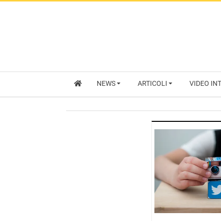
NEWS
ARTICOLI
VIDEO IN