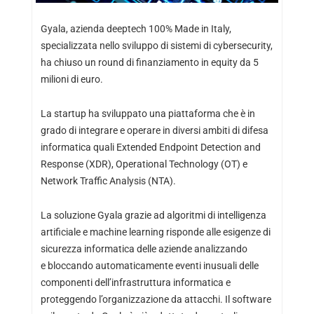
Gyala, azienda deeptech 100% Made in Italy,
specializzata nello sviluppo di sistemi di cybersecurity,
ha chiuso un round di finanziamento in equity da 5
milioni di euro.
La startup ha sviluppato una piattaforma che è in
grado di integrare e operare in diversi ambiti di difesa
informatica quali Extended Endpoint Detection and
Response (XDR), Operational Technology (OT) e
Network Traffic Analysis (NTA).
La soluzione Gyala grazie ad algoritmi di intelligenza
artificiale e machine learning risponde alle esigenze di
sicurezza informatica delle aziende analizzando
e bloccando automaticamente eventi inusuali delle
componenti dell’infrastruttura informatica e
proteggendo l’organizzazione da attacchi. Il software