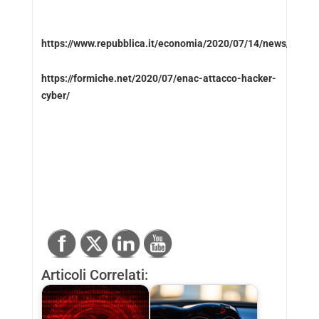
https://www.repubblica.it/economia/2020/07/14/news/enac_a
https://formiche.net/2020/07/enac-attacco-hacker-
cyber/
Articoli Correlati: