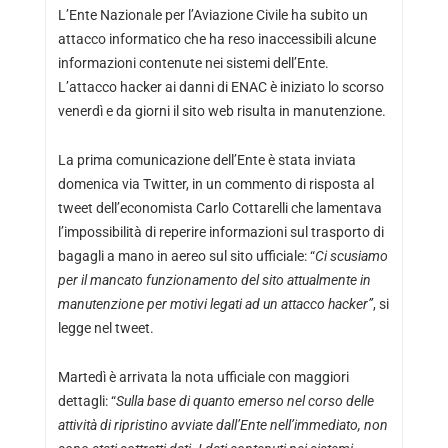
L’Ente Nazionale per l’Aviazione Civile ha subito un
attacco informatico che ha reso inaccessibili alcune
informazioni contenute nei sistemi dell’Ente.
L’attacco hacker ai danni di ENAC è iniziato lo scorso
venerdì e da giorni il sito web risulta in manutenzione.
La prima comunicazione dell’Ente è stata inviata
domenica via Twitter, in un commento di risposta al
tweet dell’economista Carlo Cottarelli che lamentava
l’impossibilità di reperire informazioni sul trasporto di
bagagli a mano in aereo sul sito ufficiale: “
Ci scusiamo
per il mancato funzionamento del sito attualmente in
manutenzione per motivi legati ad un attacco hacker”
, si
legge nel tweet.
Martedì è arrivata la nota ufficiale con maggiori
dettagli: “
Sulla base di quanto emerso nel corso delle
attività di ripristino avviate dall’Ente nell’immediato, non