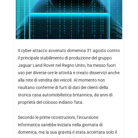
Il cyber-attacco avvenuto domenica 31 agosto contro
il principale stabilimento di produzione del gruppo
Jaguar Land Rover nel Regno Unito, ha messo fuori
uso per diverse ore le attività e creato disservizi anche
alla rete di vendita dei veicoli. Al momento non
risultano conferme di furti di dati dei clienti della
storica casa automobilistica britannica, da anni di
proprietà del colosso indiano Tata.
Secondo le prime ricostruzioni, l’incursione
informatica sarebbe iniziata nella giornata di
domenica, ma la sua gravità è stata accertata solo il