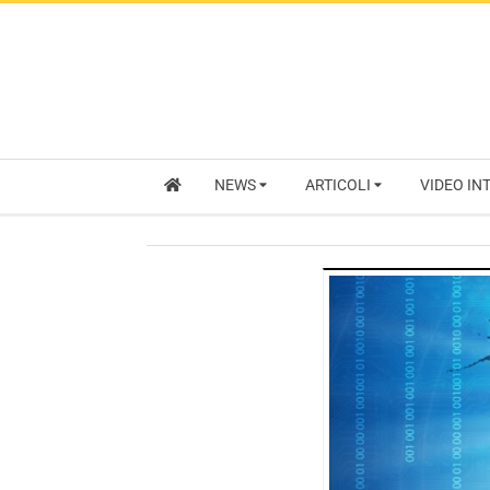
NEWS
ARTICOLI
VIDEO IN