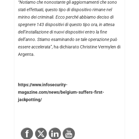
“Notiamo che nonostante gli aggiornamenti che sono
stati effettuati, questo tipo di dispositivo rimane nel
mirino dei criminali. Ecco perché abbiamo deciso di
spegnere 143 dispositivi di questo tipo ora, in attesa
dell’installazione di nuovi dispositivi entro la fine
dell’anno. Stiamo esaminando se tale operazione può
essere accelerata”
, ha dichiarato Christine Vermylen di
Argenta.
https://www.infosecurity-
magazine.com/news/belgium-suffers-first-
jackpotting/