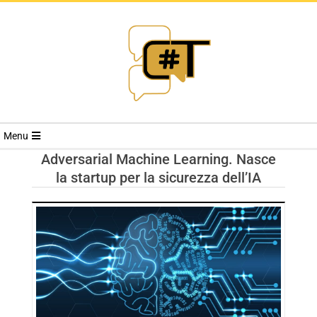
RIVISTA
Menu
CYBERSECURI
Adversarial Machine Learning. Nasce
la startup per la sicurezza dell’IA
TRENDS