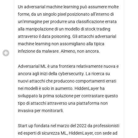
Un adversarial machine learning può assumere molte
forme, da un singolo pixel posizionato all’interno di
un’immagine per produrre una classificazione errata
alla manipolazione di un modello di stock trading
attraverso il data poisoning. Gli attacchi adversarial
machine learning non assomigliano alla tipica
infezione da malware. Almeno, non ancora.
Adversarial ML è una frontiera relativamente nuova e
ancora agli inizi della cybersecurity. La ricerca su
nuovi attacchi che producono comportamenti errati
nei modelli è solo in aumento. HiddenLayer ha
sviluppato la prima soluzione per contrastare questo
tipo di attacchi attraverso una piattaforma non
invasiva per monitorarli.
Start up fondata nel marzo del 2022 da professionisti
ed esperti di sicurezza ML, HiddenLayer, con sede ad