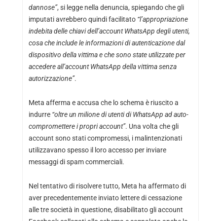
dannose”
, si legge nella denuncia, spiegando che gli
imputati avrebbero quindi facilitato
“l’appropriazione
indebita delle chiavi dell’account WhatsApp degli utenti,
cosa che include le informazioni di autenticazione dal
dispositivo della vittima e che sono state utilizzate per
accedere all’account WhatsApp della vittima senza
autorizzazione”
.
Meta afferma e accusa che lo schema è riuscito a
indurre
“oltre un milione di utenti di WhatsApp ad auto-
compromettere i propri account”
. Una volta che gli
account sono stati compromessi, i malintenzionati
utilizzavano spesso il loro accesso per inviare
messaggi di spam commerciali.
Nel tentativo di risolvere tutto, Meta ha affermato di
aver precedentemente inviato lettere di cessazione
alle tre società in questione, disabilitato gli account