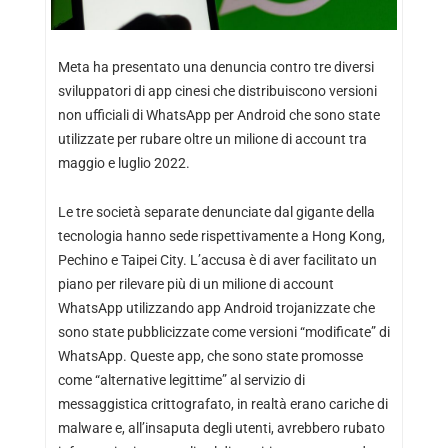
Meta ha presentato una denuncia contro tre diversi
sviluppatori di app cinesi che distribuiscono versioni
non ufficiali di WhatsApp per Android che sono state
utilizzate per rubare oltre un milione di account tra
maggio e luglio 2022.
Le tre società separate denunciate dal gigante della
tecnologia hanno sede rispettivamente a Hong Kong,
Pechino e Taipei City. L’accusa è di aver facilitato un
piano per rilevare più di un milione di account
WhatsApp utilizzando app Android trojanizzate che
sono state pubblicizzate come versioni “modificate” di
WhatsApp. Queste app, che sono state promosse
come “alternative legittime” al servizio di
messaggistica crittografato, in realtà erano cariche di
malware e, all’insaputa degli utenti, avrebbero rubato