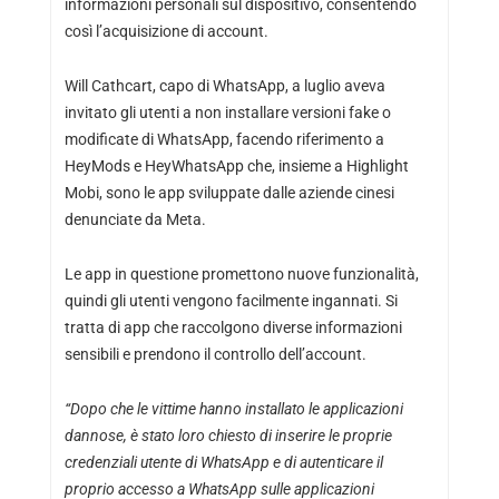
informazioni personali sul dispositivo, consentendo
così l’acquisizione di account.
Will Cathcart, capo di WhatsApp, a luglio aveva
invitato gli utenti a non installare versioni fake o
modificate di WhatsApp, facendo riferimento a
HeyMods e HeyWhatsApp che, insieme a Highlight
Mobi, sono le app sviluppate dalle aziende cinesi
denunciate da Meta.
Le app in questione promettono nuove funzionalità,
quindi gli utenti vengono facilmente ingannati. Si
tratta di app che raccolgono diverse informazioni
sensibili e prendono il controllo dell’account.
“Dopo che le vittime hanno installato le applicazioni
dannose, è stato loro chiesto di inserire le proprie
credenziali utente di WhatsApp e di autenticare il
proprio accesso a WhatsApp sulle applicazioni