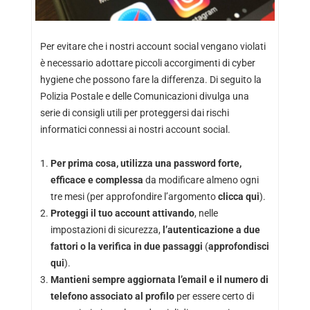
Per evitare che i nostri account social vengano violati
è necessario adottare piccoli accorgimenti di cyber
hygiene che possono fare la differenza. Di seguito la
Polizia Postale e delle Comunicazioni divulga una
serie di consigli utili per proteggersi dai rischi
informatici connessi ai nostri account social.
Per prima cosa, utilizza una password forte,
efficace e complessa
da modificare almeno ogni
tre mesi (per approfondire l’argomento
clicca qui
).
Proteggi il tuo account attivando
, nelle
impostazioni di sicurezza,
l’autenticazione a due
fattori o la verifica in due passaggi
(
approfondisci
qui
).
Mantieni sempre aggiornata l’email e il numero di
telefono associato al profilo
per essere certo di