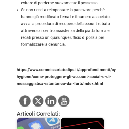
evitare di perderne nuovamente il possesso.
Se non riesci a reimpostare la password perché
hanno già modificato l’email e il numero associato,
avvia la procedura di recupero dell’account rubato
attraverso il centro assistenza della piattaforma e
recati presso un qualunque ufficio di polizia per
formalizzare la denuncia.
https://www.commissariatodips.it/approfondimenti/cyber-
hygiene/come-proteggere-gli-account-social-e-di-
messaggistica-istantanea-dai-furti/index.html
Articoli Correlati: