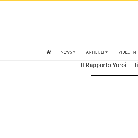
NEWS
ARTICOLI
VIDEO IN
Il Rapporto Yoroi – T