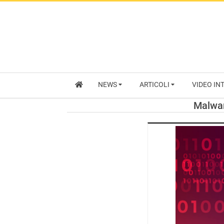
NEWS
ARTICOLI
VIDEO IN
Malwar