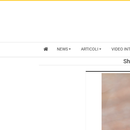
NEWS
ARTICOLI
VIDEO IN
Sh