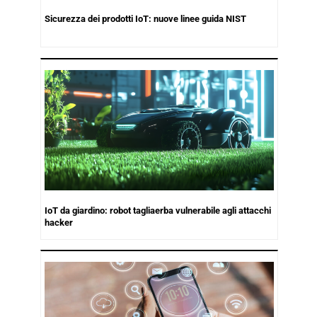
Sicurezza dei prodotti IoT: nuove linee guida NIST
IoT da giardino: robot tagliaerba vulnerabile agli attacchi
hacker