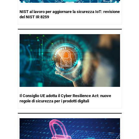
NIST al lavoro per aggiornare la sicurezza IoT: revisione
del NIST IR 8259
Il Consiglio UE adotta il Cyber Resilience Act: nuove
regole di sicurezza per i prodotti digitali