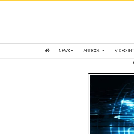
NEWS
ARTICOLI
VIDEO IN