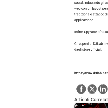
social, inducendo gli ut
web con un layout pers
tradizionale attacco di
applicazione.
Infine, SpyNote sfrutta
Gli esperti di D3Lab in
dagli store ufficiali.
https://www.d3lab.net
Articoli Correlat