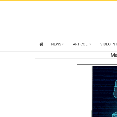
NEWS
ARTICOLI
VIDEO IN
Ma